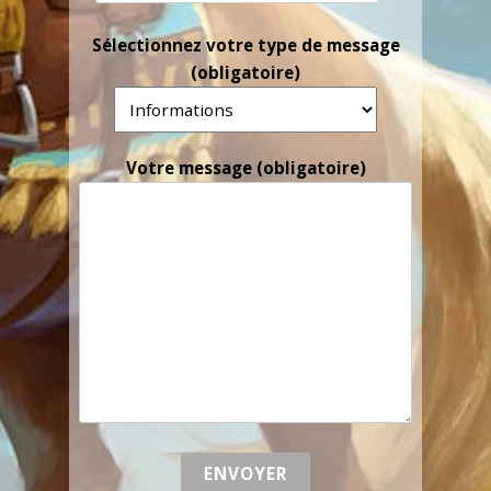
Sélectionnez votre type de message
(obligatoire)
Votre message (obligatoire)