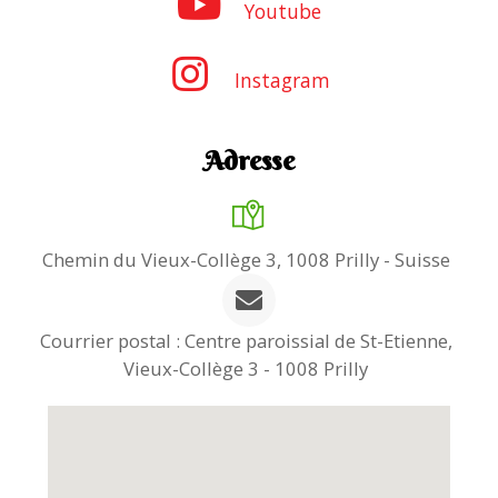
Youtube
Instagram
Adresse
Chemin du Vieux-Collège 3, 1008 Prilly - Suisse
Courrier postal : Centre paroissial de St-Etienne,
Vieux-Collège 3 - 1008 Prilly