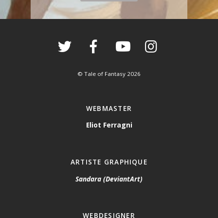
©
Tale of Fantasy
2026
WEBMASTER
Eliot Ferragni
ARTISTE GRAPHIQUE
Sandara (DeviantArt)
WEBDESIGNER