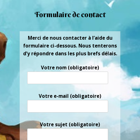
Formulaire de contact
Merci de nous contacter à l’aide du
formulaire ci-dessous. Nous tenterons
d’y répondre dans les plus brefs délais.
Votre nom (obligatoire)
Votre e-mail (obligatoire)
Votre sujet (obligatoire)