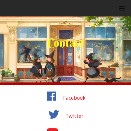
Contact
Facebook
Twitter