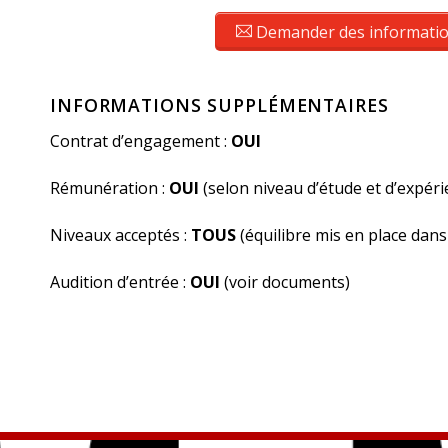
Demander des informati
INFORMATIONS SUPPLÉMENTAIRES
Contrat d’engagement :
OUI
Rémunération :
OUI
(selon niveau d’étude et d’expéri
Niveaux acceptés :
TOUS
(équilibre mis en place dan
Audition d’entrée :
OUI
(voir documents)