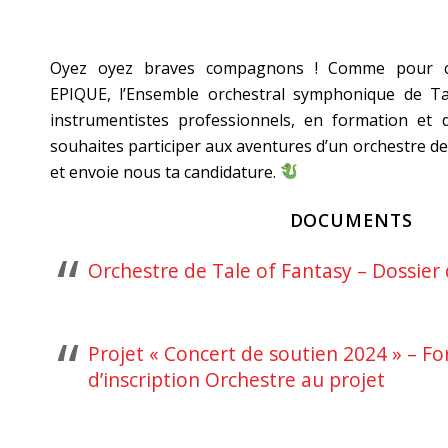
Oyez oyez braves compagnons ! Comme pour c
EPIQUE, l’Ensemble orchestral symphonique de Ta
instrumentistes professionnels, en formation et d
souhaites participer aux aventures d’un orchestre de
et envoie nous ta candidature.
DOCUMENTS
Orchestre de Tale of Fantasy – Dossier 
Projet « Concert de soutien 2024 » – F
d’inscription Orchestre au projet