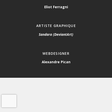
Eliot Ferragni
ARTISTE GRAPHIQUE
Sandara (DeviantArt)
WEBDESIGNER
Alexandre Pican